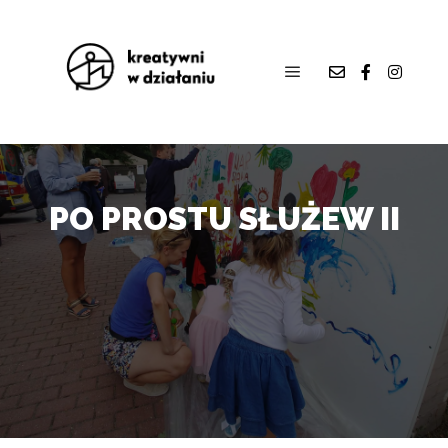
PO PROSTU SŁUŻEW II