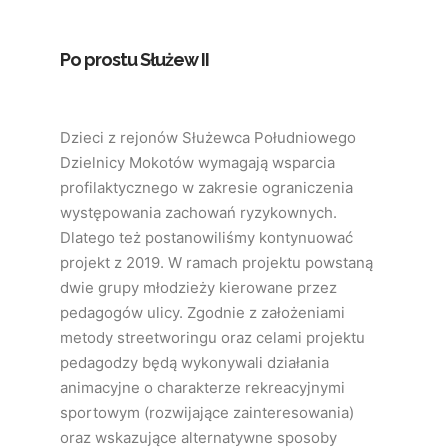
Po prostu Służew II
Dzieci z rejonów Służewca Południowego
Dzielnicy Mokotów wymagają wsparcia
profilaktycznego w zakresie ograniczenia
występowania zachowań ryzykownych.
Dlatego też postanowiliśmy kontynuować
projekt z 2019. W ramach projektu powstaną
dwie grupy młodzieży kierowane przez
pedagogów ulicy. Zgodnie z założeniami
metody streetworingu oraz celami projektu
pedagodzy będą wykonywali działania
animacyjne o charakterze rekreacyjnymi
sportowym (rozwijające zainteresowania)
oraz wskazujące alternatywne sposoby